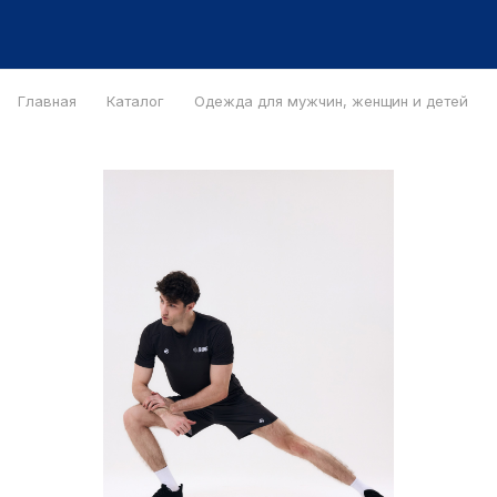
Главная
Каталог
Одежда для мужчин, женщин и детей