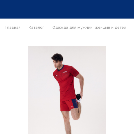
Главная
Каталог
Одежда для мужчин, женщин и детей