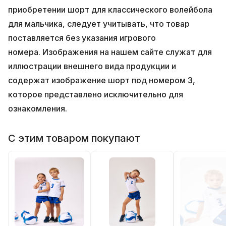
приобретении шорт для классического волейбола
для мальчика, следует учитывать, что товар
поставляется без указания игрового
номера.
Изображения на нашем сайте служат для
иллюстрации внешнего вида продукции и
содержат изображение шорт под номером 3,
которое представлено исключительно для
ознакомления.
С этим товаром покупают