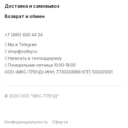
Доставка и самовывоз
Возврат и обмен
+7 (495) 600 44 24
Мы в Telegram
shop@volley.ru
Написать в техподдержку
Понедельник-пятница 10:00-18:00
ООО «МКС-ТРЕНД» ИНН: 7730243986 КПП: 502401001
© 2026 ООО "МКС-ТРЕНД"
Конфиденциальность
Оферта