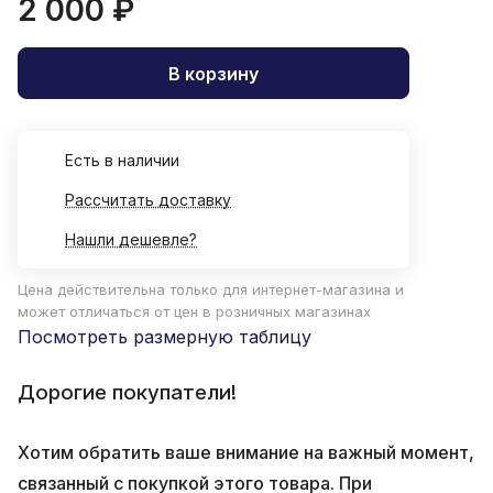
2 000 ₽
В корзину
Есть в наличии
Рассчитать доставку
Нашли дешевле?
Цена действительна только для интернет-магазина и
может отличаться от цен в розничных магазинах
Посмотреть размерную таблицу
Дорогие покупатели!
Хотим обратить ваше внимание на важный момент,
связанный с покупкой этого товара. При