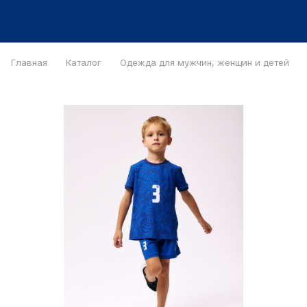
Главная
Каталог
Одежда для мужчин, женщин и детей