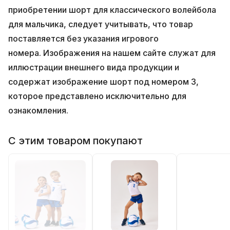
приобретении шорт для классического волейбола
для мальчика, следует учитывать, что товар
поставляется без указания игрового
номера.
Изображения на нашем сайте служат для
иллюстрации внешнего вида продукции и
содержат изображение шорт под номером 3,
которое представлено исключительно для
ознакомления.
С этим товаром покупают