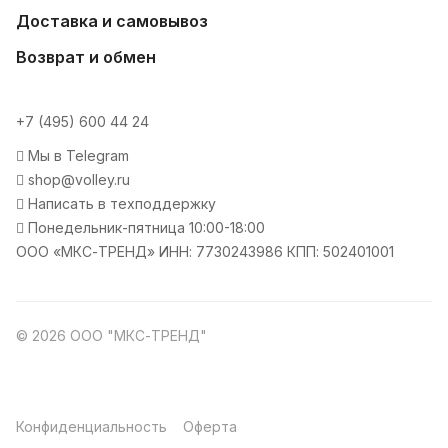
Доставка и самовывоз
Возврат и обмен
+7 (495) 600 44 24
Мы в Telegram
shop@volley.ru
Написать в техподдержку
Понедельник-пятница 10:00-18:00
ООО «МКС-ТРЕНД» ИНН: 7730243986 КПП: 502401001
© 2026 ООО "МКС-ТРЕНД"
Конфиденциальность
Оферта