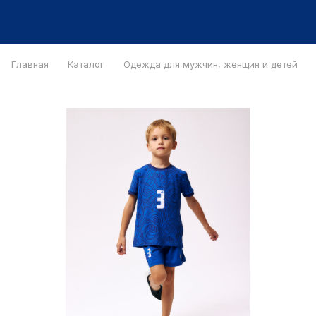
Главная
Каталог
Одежда для мужчин, женщин и детей