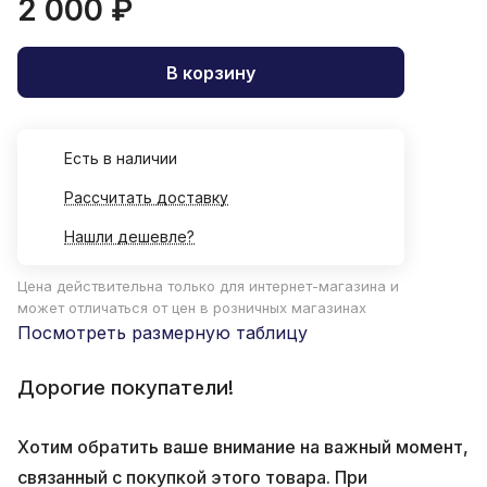
2 000 ₽
В корзину
Есть в наличии
Рассчитать доставку
Нашли дешевле?
Цена действительна только для интернет-магазина и
может отличаться от цен в розничных магазинах
Посмотреть размерную таблицу
Дорогие покупатели!
Хотим обратить ваше внимание на важный момент,
связанный с покупкой этого товара. При