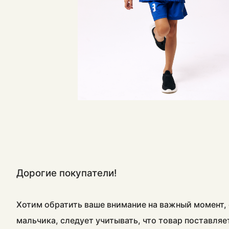
Дорогие покупатели!
Хотим обратить ваше внимание на важный момент, 
мальчика, следует учитывать, что товар поставляе