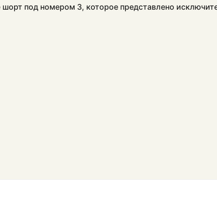
 шорт под номером 3, которое представлено исключит