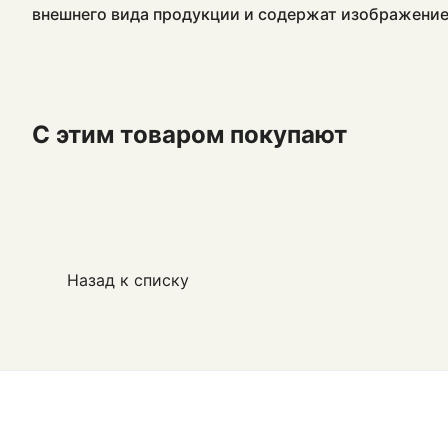
внешнего вида продукции и содержат изображение
С этим товаром покупают
Назад к списку