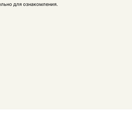
ельно для ознакомления.