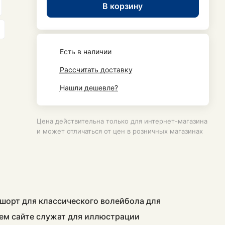
В корзину
Есть в наличии
Рассчитать доставку
Нашли дешевле?
Цена действительна только для интернет-магазина
и может отличаться от цен в розничных магазинах
 шорт для классического волейбола для
ем сайте служат для иллюстрации