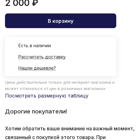
2 000 ₽
В корзину
Есть в наличии
Рассчитать доставку
Нашли дешевле?
Цена действительна только для интернет-магазина и
может отличаться от цен в розничных магазинах
Посмотреть размерную таблицу
Дорогие покупатели!
Хотим обратить ваше внимание на важный момент,
связанный с покупкой этого товара. При