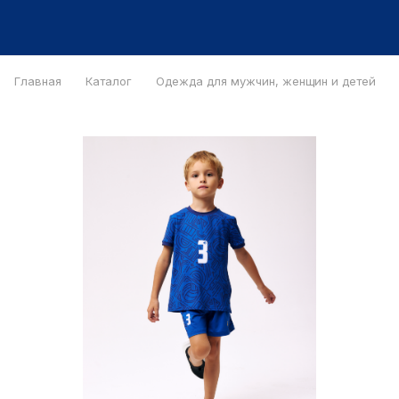
Главная
Каталог
Одежда для мужчин, женщин и детей