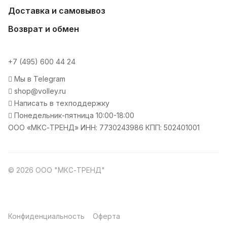
Доставка и самовывоз
Возврат и обмен
+7 (495) 600 44 24
Мы в Telegram
shop@volley.ru
Написать в техподдержку
Понедельник-пятница 10:00-18:00
ООО «МКС-ТРЕНД» ИНН: 7730243986 КПП: 502401001
© 2026 ООО "МКС-ТРЕНД"
Конфиденциальность
Оферта