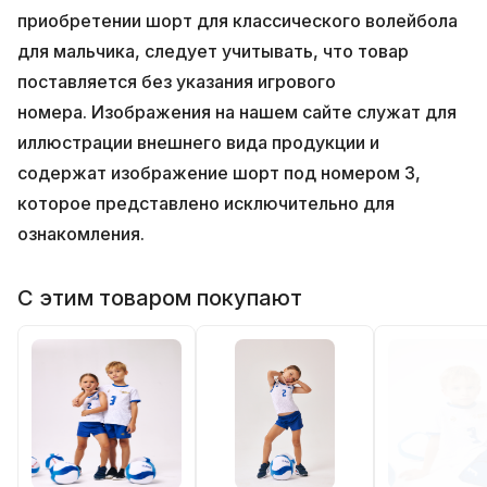
приобретении шорт для классического волейбола
для мальчика, следует учитывать, что товар
поставляется без указания игрового
номера.
Изображения на нашем сайте служат для
иллюстрации внешнего вида продукции и
содержат изображение шорт под номером 3,
которое представлено исключительно для
ознакомления.
С этим товаром покупают