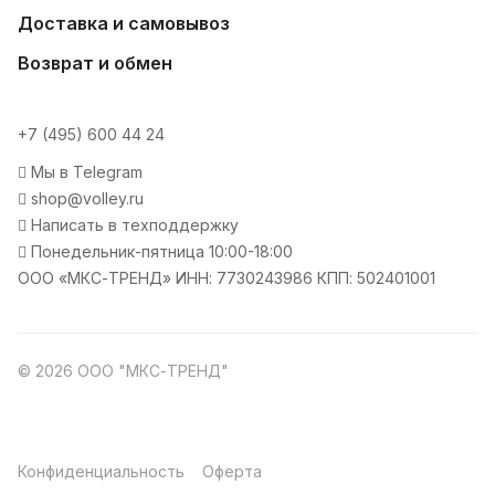
Доставка и самовывоз
Возврат и обмен
+7 (495) 600 44 24
Мы в Telegram
shop@volley.ru
Написать в техподдержку
Понедельник-пятница 10:00-18:00
ООО «МКС-ТРЕНД» ИНН: 7730243986 КПП: 502401001
© 2026 ООО "МКС-ТРЕНД"
Конфиденциальность
Оферта