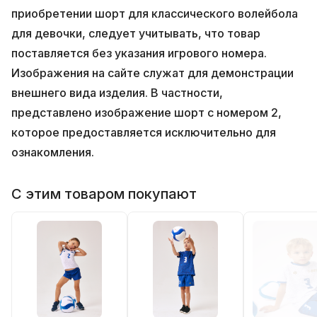
приобретении шорт для классического волейбола
для девочки, следует учитывать, что товар
поставляется без указания игрового номера.
Изображения на сайте служат для демонстрации
внешнего вида изделия. В частности,
представлено изображение шорт с номером 2,
которое предоставляется исключительно для
ознакомления.
С этим товаром покупают