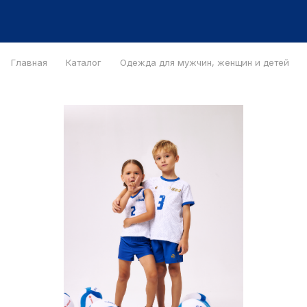
Главная
Каталог
Одежда для мужчин, женщин и детей