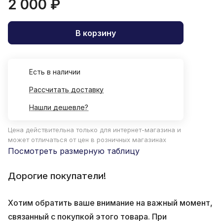
2 000 ₽
В корзину
Есть в наличии
Рассчитать доставку
Нашли дешевле?
Цена действительна только для интернет-магазина и
может отличаться от цен в розничных магазинах
Посмотреть размерную таблицу
Дорогие покупатели!
Хотим обратить ваше внимание на важный момент,
связанный с покупкой этого товара. При