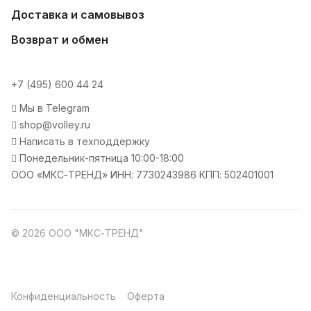
Доставка и самовывоз
Возврат и обмен
+7 (495) 600 44 24
Мы в Telegram
shop@volley.ru
Написать в техподдержку
Понедельник-пятница 10:00-18:00
ООО «МКС-ТРЕНД» ИНН: 7730243986 КПП: 502401001
© 2026 ООО "МКС-ТРЕНД"
Конфиденциальность
Оферта