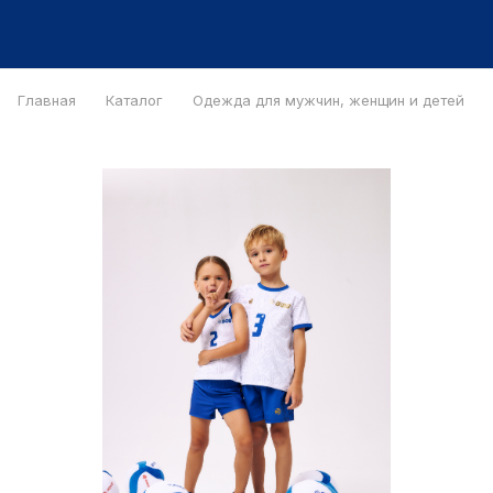
Главная
Каталог
Одежда для мужчин, женщин и детей