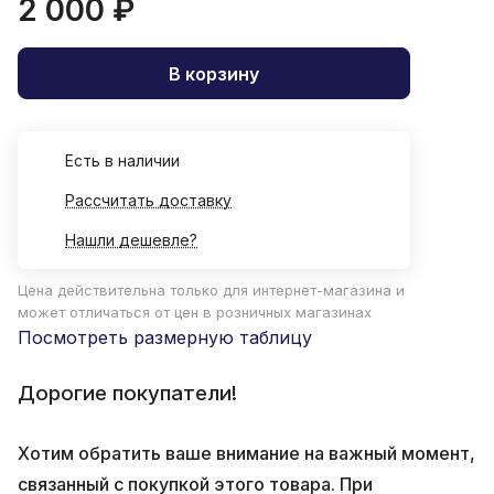
2 000 ₽
В корзину
Есть в наличии
Рассчитать доставку
Нашли дешевле?
Цена действительна только для интернет-магазина и
может отличаться от цен в розничных магазинах
Посмотреть размерную таблицу
Дорогие покупатели!
Хотим обратить ваше внимание на важный момент,
связанный с покупкой этого товара. При