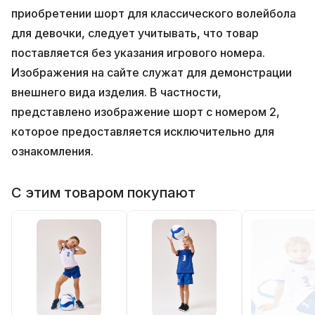
приобретении шорт для классического волейбола
для девочки, следует учитывать, что товар
поставляется без указания игрового номера.
Изображения на сайте служат для демонстрации
внешнего вида изделия. В частности,
представлено изображение шорт с номером 2,
которое предоставляется исключительно для
ознакомления.
С этим товаром покупают