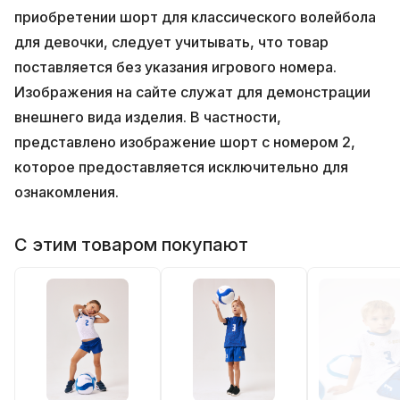
приобретении шорт для классического волейбола
для девочки, следует учитывать, что товар
поставляется без указания игрового номера.
Изображения на сайте служат для демонстрации
внешнего вида изделия. В частности,
представлено изображение шорт с номером 2,
которое предоставляется исключительно для
ознакомления.
С этим товаром покупают