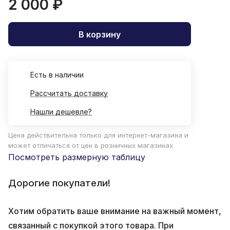
2 000 ₽
В корзину
Есть в наличии
Рассчитать доставку
Нашли дешевле?
Цена действительна только для интернет-магазина и
может отличаться от цен в розничных магазинах
Посмотреть размерную таблицу
Дорогие покупатели!
Хотим обратить ваше внимание на важный момент,
связанный с покупкой этого товара. При