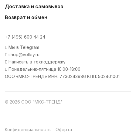
Доставка и самовывоз
Возврат и обмен
+7 (495) 600 44 24
Мы в Telegram
shop@volley.ru
Написать в техподдержку
Понедельник-пятница 10:00-18:00
ООО «МКС-ТРЕНД» ИНН: 7730243986 КПП: 502401001
© 2026 ООО "МКС-ТРЕНД"
Конфиденциальность
Оферта