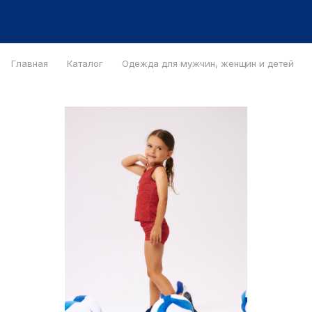
Главная
Каталог
Одежда для мужчин, женщин и детей