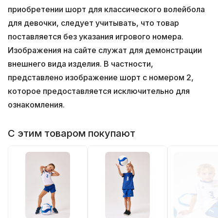
приобретении шорт для классического волейбола
для девочки, следует учитывать, что товар
поставляется без указания игрового номера.
Изображения на сайте служат для демонстрации
внешнего вида изделия. В частности,
представлено изображение шорт с номером 2,
которое предоставляется исключительно для
ознакомления.
С этим товаром покупают