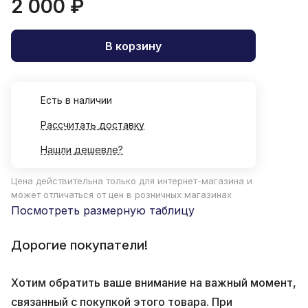
2 000 ₽
В корзину
Есть в наличии
Рассчитать доставку
Нашли дешевле?
Цена действительна только для интернет-магазина и
может отличаться от цен в розничных магазинах
Посмотреть размерную таблицу
Дорогие покупатели!
Хотим обратить ваше внимание на важный момент,
связанный с покупкой этого товара. При