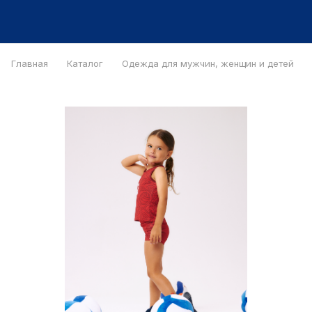
Главная
Каталог
Одежда для мужчин, женщин и детей