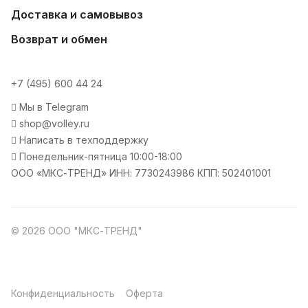
Доставка и самовывоз
Возврат и обмен
+7 (495) 600 44 24
Мы в Telegram
shop@volley.ru
Написать в техподдержку
Понедельник-пятница 10:00-18:00
ООО «МКС-ТРЕНД» ИНН: 7730243986 КПП: 502401001
© 2026 ООО "МКС-ТРЕНД"
Конфиденциальность
Оферта