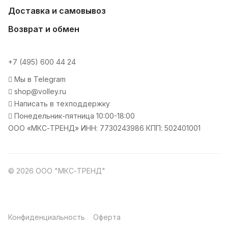
Доставка и самовывоз
Возврат и обмен
+7 (495) 600 44 24
Мы в Telegram
shop@volley.ru
Написать в техподдержку
Понедельник-пятница 10:00-18:00
ООО «МКС-ТРЕНД» ИНН: 7730243986 КПП: 502401001
© 2026 ООО "МКС-ТРЕНД"
Конфиденциальность
Оферта