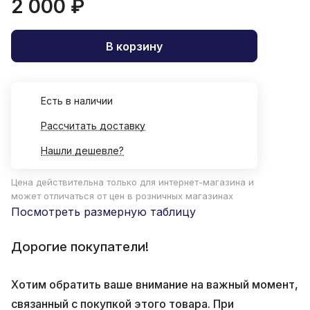
2 000 ₽
В корзину
Есть в наличии
Рассчитать доставку
Нашли дешевле?
Цена действительна только для интернет-магазина и
может отличаться от цен в розничных магазинах
Посмотреть размерную таблицу
Дорогие покупатели!
Хотим обратить ваше внимание на важный момент,
связанный с покупкой этого товара. При