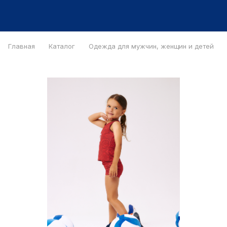
Главная
Каталог
Одежда для мужчин, женщин и детей