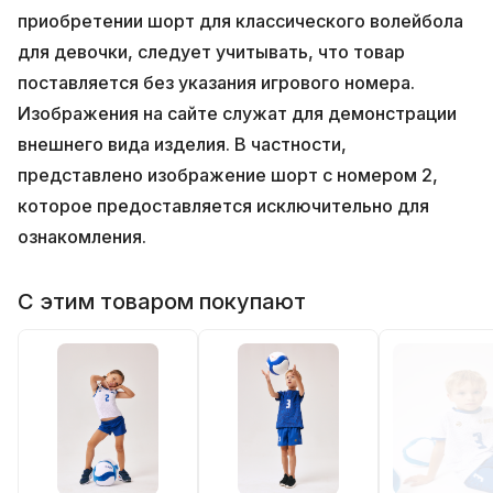
приобретении шорт для классического волейбола
для девочки, следует учитывать, что товар
поставляется без указания игрового номера.
Изображения на сайте служат для демонстрации
внешнего вида изделия. В частности,
представлено изображение шорт с номером 2,
которое предоставляется исключительно для
ознакомления.
С этим товаром покупают