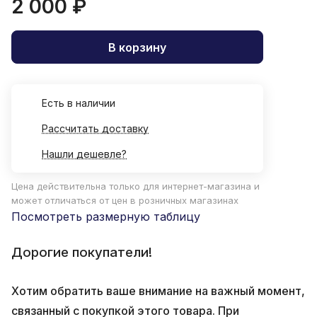
2 000 ₽
В корзину
Есть в наличии
Рассчитать доставку
Нашли дешевле?
Цена действительна только для интернет-магазина и
может отличаться от цен в розничных магазинах
Посмотреть размерную таблицу
Дорогие покупатели!
Хотим обратить ваше внимание на важный момент,
связанный с покупкой этого товара. При