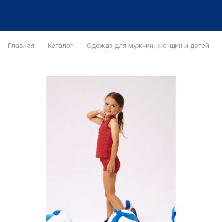
Главная
Каталог
Одежда для мужчин, женщин и детей