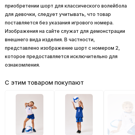
приобретении шорт для классического волейбола
для девочки, следует учитывать, что товар
поставляется без указания игрового номера.
Изображения на сайте служат для демонстрации
внешнего вида изделия. В частности,
представлено изображение шорт с номером 2,
которое предоставляется исключительно для
ознакомления.
С этим товаром покупают