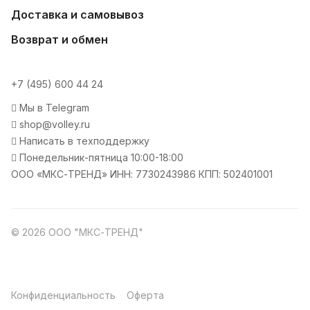
Доставка и самовывоз
Возврат и обмен
+7 (495) 600 44 24
Мы в Telegram
shop@volley.ru
Написать в техподдержку
Понедельник-пятница 10:00-18:00
ООО «МКС-ТРЕНД» ИНН: 7730243986 КПП: 502401001
© 2026 ООО "МКС-ТРЕНД"
Конфиденциальность
Оферта