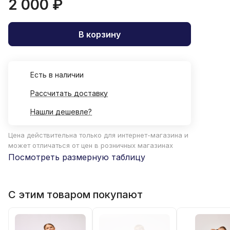
2 000 ₽
В корзину
Есть в наличии
Рассчитать доставку
Нашли дешевле?
Цена действительна только для интернет-магазина и
может отличаться от цен в розничных магазинах
Посмотреть размерную таблицу
С этим товаром покупают