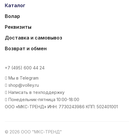
Каталог
Волар
Реквизиты
Доставка и самовывоз
Возврат и обмен
+7 (495) 600 44 24
Мы в Telegram
shop@volley.ru
Написать в техподдержку
Понедельник-пятница 10:00-18:00
ООО «МКС-ТРЕНД» ИНН: 7730243986 КПП: 502401001
© 2026 ООО "МКС-ТРЕНД"