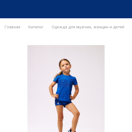
Главная
Каталог
Одежда для мужчин, женщин и детей