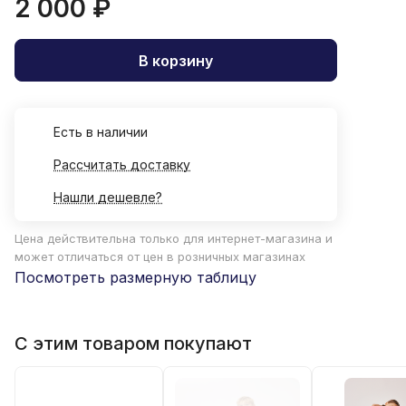
2 000 ₽
В корзину
Есть в наличии
Рассчитать доставку
Нашли дешевле?
Цена действительна только для интернет-магазина и
может отличаться от цен в розничных магазинах
Посмотреть размерную таблицу
С этим товаром покупают