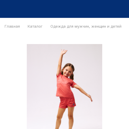
Главная
Каталог
Одежда для мужчин, женщин и детей