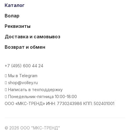
Каталог
Волар
Реквизиты
Доставка и самовывоз
Возврат и обмен
+7 (495) 600 44 24
Мы в Telegram
shop@volley.ru
Написать в техподдержку
Понедельник-пятница 10:00-18:00
ООО «МКС-ТРЕНД» ИНН: 7730243986 КПП: 502401001
© 2026 ООО "МКС-ТРЕНД"