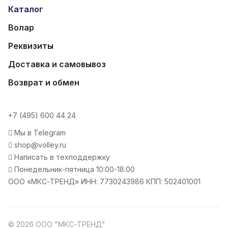
Каталог
Волар
Реквизиты
Доставка и самовывоз
Возврат и обмен
+7 (495) 600 44 24
Мы в Telegram
shop@volley.ru
Написать в техподдержку
Понедельник-пятница 10:00-18:00
ООО «МКС-ТРЕНД» ИНН: 7730243986 КПП: 502401001
© 2026 ООО "МКС-ТРЕНД"