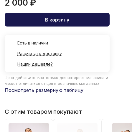
2 000 ₽
В корзину
Есть в наличии
Рассчитать доставку
Нашли дешевле?
Цена действительна только для интернет-магазина и
может отличаться от цен в розничных магазинах
Посмотреть размерную таблицу
С этим товаром покупают