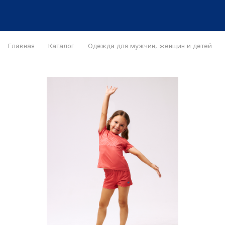
Главная
Каталог
Одежда для мужчин, женщин и детей