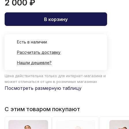
2 000 ₽
В корзину
Есть в наличии
Рассчитать доставку
Нашли дешевле?
Цена действительна только для интернет-магазина и
может отличаться от цен в розничных магазинах
Посмотреть размерную таблицу
С этим товаром покупают