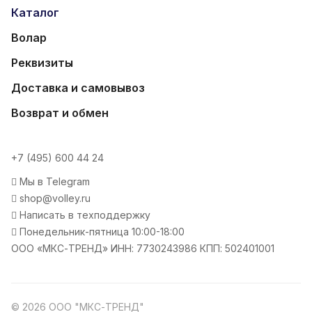
Каталог
Волар
Реквизиты
Доставка и самовывоз
Возврат и обмен
+7 (495) 600 44 24
Мы в Telegram
shop@volley.ru
Написать в техподдержку
Понедельник-пятница 10:00-18:00
ООО «МКС-ТРЕНД» ИНН: 7730243986 КПП: 502401001
© 2026 ООО "МКС-ТРЕНД"