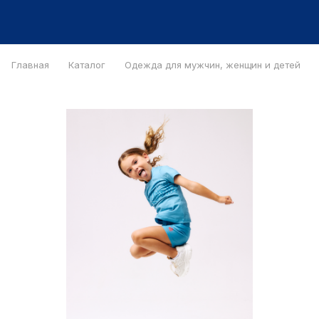
Главная
Каталог
Одежда для мужчин, женщин и детей