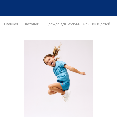
Главная
Каталог
Одежда для мужчин, женщин и детей