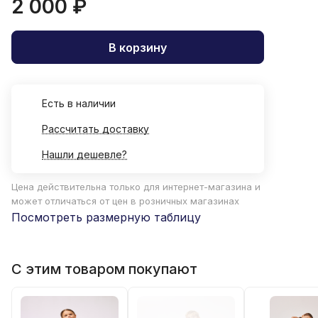
2 000 ₽
В корзину
Есть в наличии
Рассчитать доставку
Нашли дешевле?
Цена действительна только для интернет-магазина и
может отличаться от цен в розничных магазинах
Посмотреть размерную таблицу
С этим товаром покупают