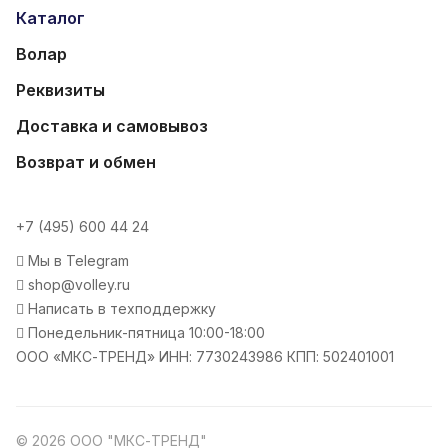
Каталог
Волар
Реквизиты
Доставка и самовывоз
Возврат и обмен
+7 (495) 600 44 24
Мы в Telegram
shop@volley.ru
Написать в техподдержку
Понедельник-пятница 10:00-18:00
ООО «МКС-ТРЕНД» ИНН: 7730243986 КПП: 502401001
© 2026 ООО "МКС-ТРЕНД"