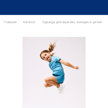
Главная
Каталог
Одежда для мужчин, женщин и детей