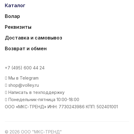
Каталог
Волар
Реквизиты
Доставка и самовывоз
Возврат и обмен
+7 (495) 600 44 24
Мы в Telegram
shop@volley.ru
Написать в техподдержку
Понедельник-пятница 10:00-18:00
ООО «МКС-ТРЕНД» ИНН: 7730243986 КПП: 502401001
© 2026 ООО "МКС-ТРЕНД"