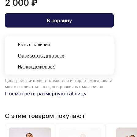
2 000 ₽
В корзину
Есть в наличии
Рассчитать доставку
Нашли дешевле?
Цена действительна только для интернет-магазина и
может отличаться от цен в розничных магазинах
Посмотреть размерную таблицу
С этим товаром покупают