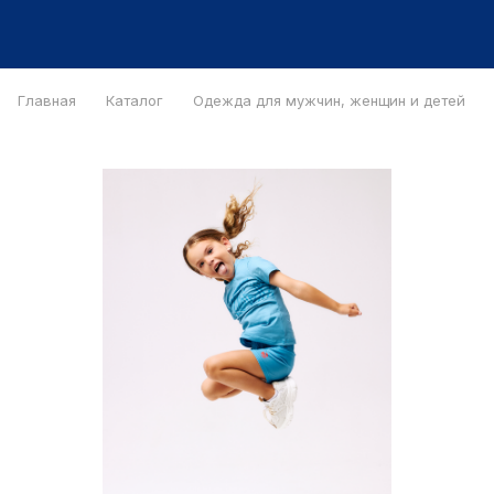
Главная
Каталог
Одежда для мужчин, женщин и детей