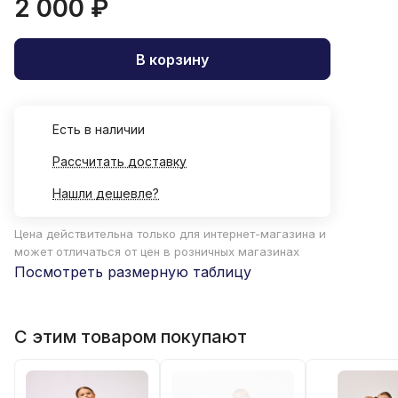
2 000 ₽
В корзину
Есть в наличии
Рассчитать доставку
Нашли дешевле?
Цена действительна только для интернет-магазина и
может отличаться от цен в розничных магазинах
Посмотреть размерную таблицу
С этим товаром покупают