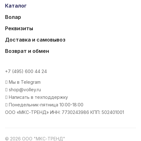
Каталог
Волар
Реквизиты
Доставка и самовывоз
Возврат и обмен
+7 (495) 600 44 24
Мы в Telegram
shop@volley.ru
Написать в техподдержку
Понедельник-пятница 10:00-18:00
ООО «МКС-ТРЕНД» ИНН: 7730243986 КПП: 502401001
© 2026 ООО "МКС-ТРЕНД"