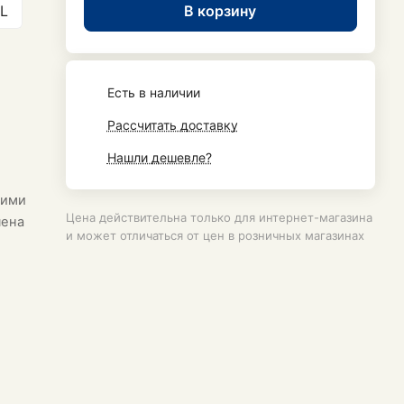
В корзину
L
Есть в наличии
Рассчитать доставку
Нашли дешевле?
кими
Цена действительна только для интернет-магазина
чена
и может отличаться от цен в розничных магазинах