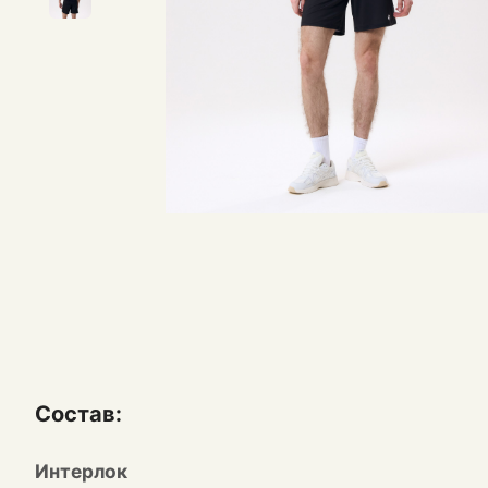
Состав:
Интерлок