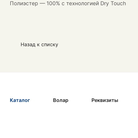
Полиэстер — 100% с технологией Dry Touch
Назад к списку
Каталог
Волар
Реквизиты