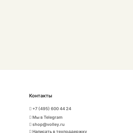
Контакты
+7 (495) 600 44 24
Мы в Telegram
shop@volley.ru
Написать в техподдержку