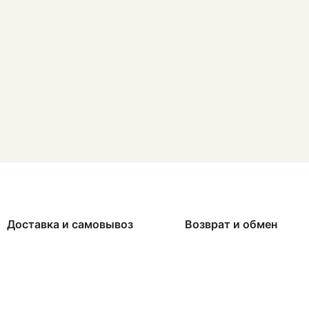
Доставка и самовывоз
Возврат и обмен