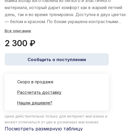
Майка Волар изготовлена из легкого и эластичного
материала, который дарит комфорт как в жаркий летний
день, так и во время тренировок. Доступна в двух цветах
— белом и красном. По бокам украшена контрастными
вставками.
Все описание
2 300 ₽
Сообщить о поступлении
Cкоро в продаже
Рассчитать доставку
Нашли дешевле?
Цена действительна только для интернет-магазина и
может отличаться от цен в розничных магазинах
Посмотреть размерную таблицу