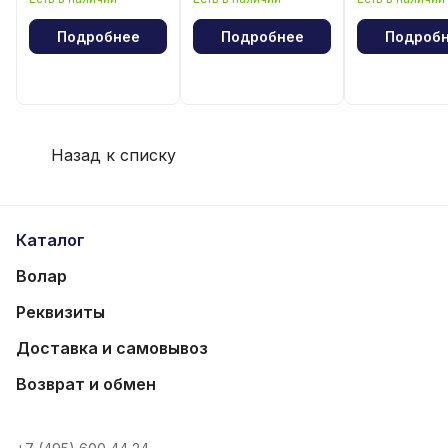
лошади"
Подробнее
Подробнее
Подроб
Назад к списку
Каталог
Волар
Реквизиты
Доставка и самовывоз
Возврат и обмен