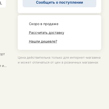
Сообщить о поступлении
L
Cкоро в продаже
Рассчитать доставку
Нашли дешевле?
орт
Цена действительна только для интернет-магазина
и может отличаться от цен в розничных магазинах
м и