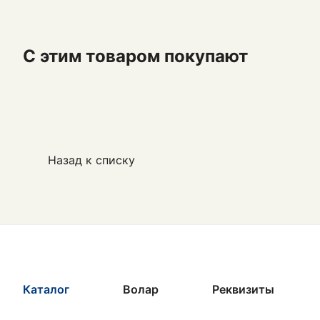
С этим товаром покупают
Назад к списку
Каталог
Волар
Реквизиты