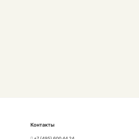
Контакты
+7 (495) 600 44 24