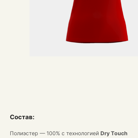
Состав:
Полиэстер — 100% с технологией
Dry Touch