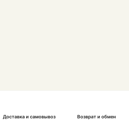
Доставка и самовывоз
Возврат и обмен