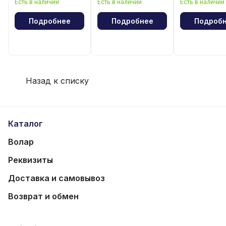
Есть в наличии
Есть в наличии
Есть в наличии
лошади"
Подробнее
Подробнее
Подроб
Назад к списку
Каталог
Волар
Реквизиты
Доставка и самовывоз
Возврат и обмен