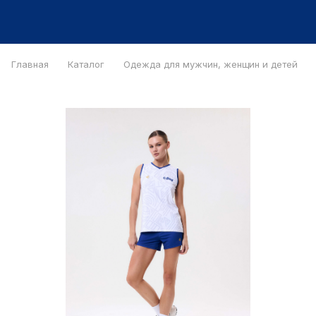
Главная
Каталог
Одежда для мужчин, женщин и детей