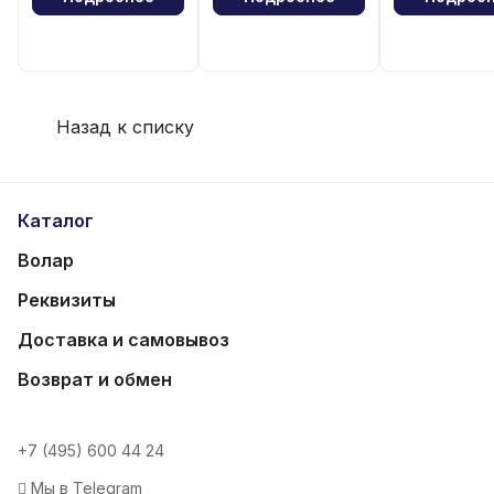
Назад к списку
Каталог
Волар
Реквизиты
Доставка и самовывоз
Возврат и обмен
+7 (495) 600 44 24
Мы в Telegram