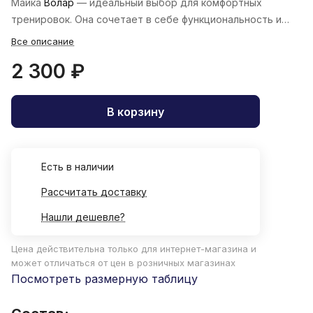
Майка
Волар
— идеальный выбор для комфортных
тренировок. Она сочетает в себе функциональность и
стиль.
Все описание
2 300 ₽
В корзину
Есть в наличии
Рассчитать доставку
Нашли дешевле?
Цена действительна только для интернет-магазина и
может отличаться от цен в розничных магазинах
Посмотреть размерную таблицу