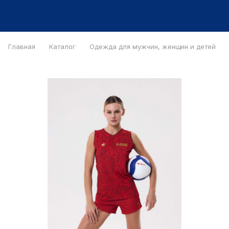
Главная
Каталог
Одежда для мужчин, женщин и детей