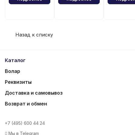
Назад к списку
Каталог
Волар
Реквизиты
Доставка и самовывоз
Возврат и обмен
+7 (495) 600 44 24
Мы в Telegram