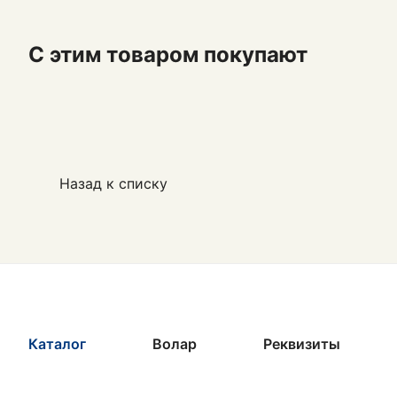
С этим товаром покупают
Назад к списку
Каталог
Волар
Реквизиты