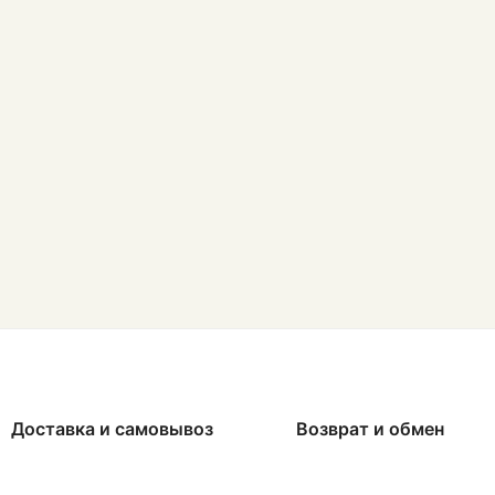
Доставка и самовывоз
Возврат и обмен