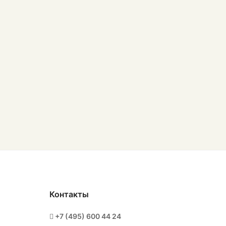
Контакты
+7 (495) 600 44 24