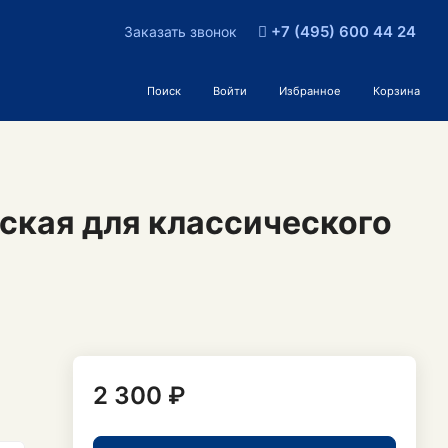
+7 (495) 600 44 24
Заказать звонок
Поиск
Войти
Избранное
Корзина
ская для классического
2 300 ₽