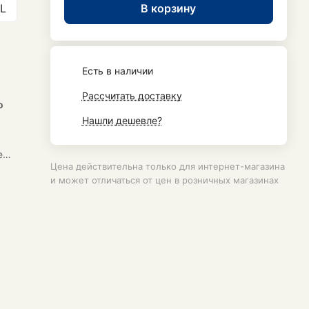
В корзину
L
Есть в наличии
Рассчитать доставку
о
Нашли дешевле?
е
Цена действительна только для интернет-магазина
и может отличаться от цен в розничных магазинах