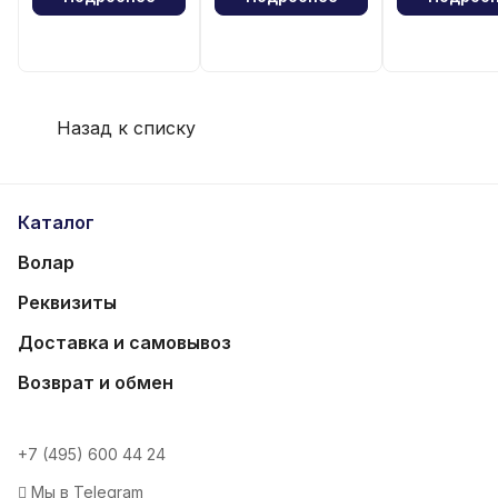
Назад к списку
Каталог
Волар
Реквизиты
Доставка и самовывоз
Возврат и обмен
+7 (495) 600 44 24
Мы в Telegram