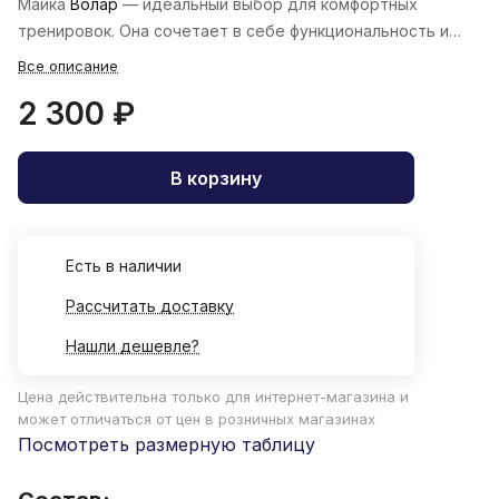
Майка
Волар
— идеальный выбор для комфортных
тренировок. Она сочетает в себе функциональность и
стиль.
Все описание
2 300 ₽
В корзину
Есть в наличии
Рассчитать доставку
Нашли дешевле?
Цена действительна только для интернет-магазина и
может отличаться от цен в розничных магазинах
Посмотреть размерную таблицу