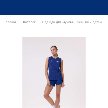
Главная
Каталог
Одежда для мужчин, женщин и детей