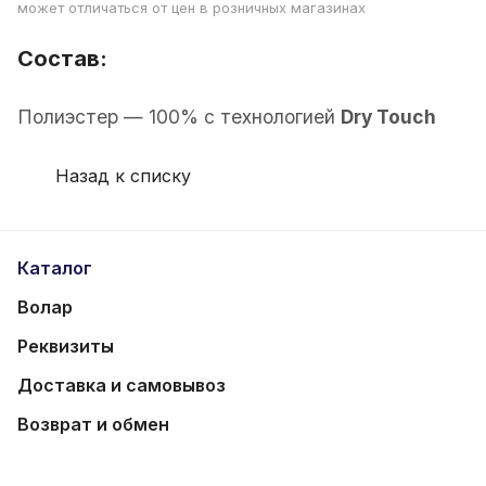
может отличаться от цен в розничных магазинах
Состав:
Полиэстер — 100% с технологией
Dry Touch
Назад к списку
Каталог
Волар
Реквизиты
Доставка и самовывоз
Возврат и обмен