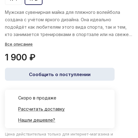
Мужская сувенирная майка для пляжного волейбола
создана с учётом яркого дизайна. Она идеально
подойдёт как любителям этого вида спорта, так и тем,
кто занимается тренировками в спортзале или на свежем
воздухе в летний сезон.
Все описание
1 900 ₽
Сообщить о поступлении
Cкоро в продаже
Рассчитать доставку
Нашли дешевле?
Цена действительна только для интернет-магазина и