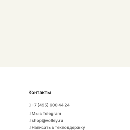
Контакты
+7 (495) 600 44 24
Мы в Telegram
shop@volley.ru
Написать в техподдержку