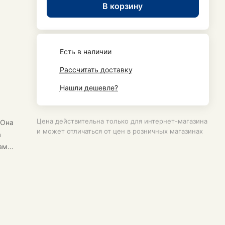
В корзину
Есть в наличии
Рассчитать доставку
Нашли дешевле?
Цена действительна только для интернет-магазина
 Она
и может отличаться от цен в розничных магазинах
а
ками