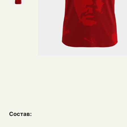
Состав: