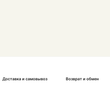
Доставка и самовывоз
Возврат и обмен