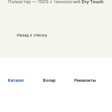
Полиэстер — 100% с технологией
Dry Touch
Назад к списку
Каталог
Волар
Реквизиты