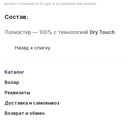
может отличаться от цен в розничных магазинах
Состав:
Полиэстер — 100% с технологией
Dry Touch
Назад к списку
Каталог
Волар
Реквизиты
Доставка и самовывоз
Возврат и обмен