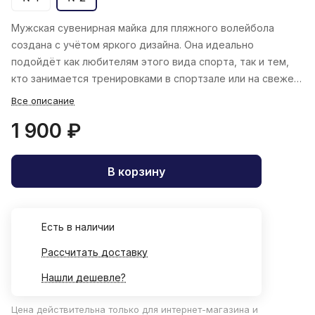
Мужская сувенирная майка для пляжного волейбола
создана с учётом яркого дизайна. Она идеально
подойдёт как любителям этого вида спорта, так и тем,
кто занимается тренировками в спортзале или на свежем
воздухе в летний сезон.
Все описание
1 900 ₽
В корзину
Есть в наличии
Рассчитать доставку
Нашли дешевле?
Цена действительна только для интернет-магазина и