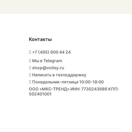
Контакты
+7 (495) 600 44 24
Мы в Telegram
shop@volley.ru
Написать в техподдержку
Понедельник-пятница 10:00-18:00
ООО «МКС-ТРЕНД» ИНН: 7730243986 КПП:
502401001