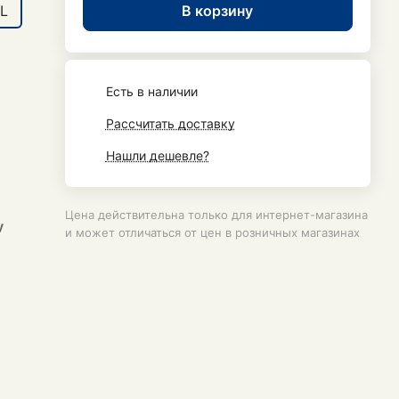
В корзину
L
Есть в наличии
Рассчитать доставку
Нашли дешевле?
Цена действительна только для интернет-магазина
у
и может отличаться от цен в розничных магазинах