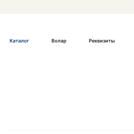
Каталог
Волар
Реквизиты