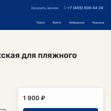
+7 (495) 600 44 24
Заказать звонок
Поиск
Войти
Избранное
Корзина
ская для пляжного
1 900 ₽