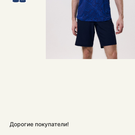
Дорогие покупатели!