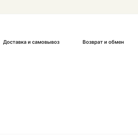
Доставка и самовывоз
Возврат и обмен