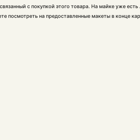
связанный с покупкой этого товара. На майке уже есть
ете посмотреть на предоставленные макеты в конце ка