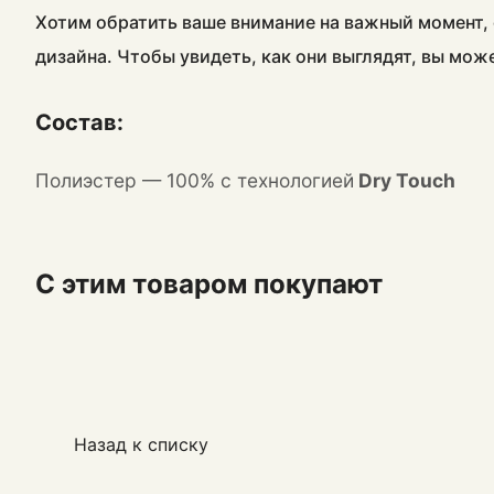
Хотим обратить ваше внимание на важный момент, 
дизайна. Чтобы увидеть, как они выглядят, вы мож
Состав:
Полиэстер — 100% с технологией
Dry Touch
С этим товаром покупают
Назад к списку