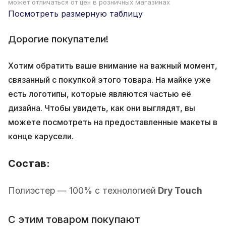
может отличаться от цен в розничных магазинах
Посмотреть размерную таблицу
Дорогие покупатели!
Хотим обратить ваше внимание на важный момент,
связанный с покупкой этого товара. На майке уже
есть логотипы, которые являются частью её
дизайна. Чтобы увидеть, как они выглядят, вы
можете посмотреть на предоставленные макеты в
конце карусели.
Состав:
Полиэстер — 100% с технологией
Dry Touch
С этим товаром покупают