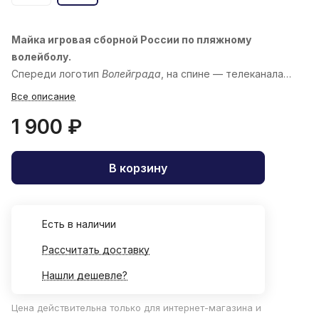
Майка игровая сборной России по пляжному
волейболу.
Спереди логотип
Волейграда
, на спине — телеканала
«
Волейбол
»
Все описание
1 900 ₽
В корзину
Есть в наличии
Рассчитать доставку
Нашли дешевле?
Цена действительна только для интернет-магазина и