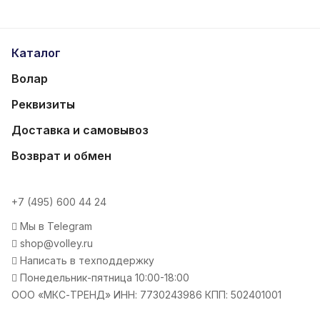
Каталог
Волар
Реквизиты
Доставка и самовывоз
Возврат и обмен
+7 (495) 600 44 24
Мы в Telegram
shop@volley.ru
Написать в техподдержку
Понедельник-пятница 10:00-18:00
ООО «МКС-ТРЕНД» ИНН: 7730243986 КПП: 502401001