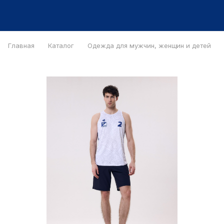
Главная
Каталог
Одежда для мужчин, женщин и детей