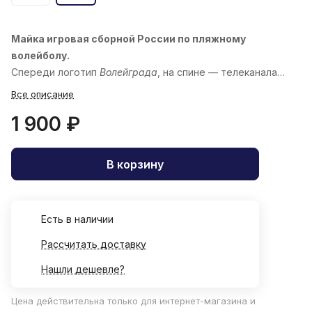
Майка игровая сборной России по пляжному
волейболу.
Спереди логотип
Волейграда
, на спине — телеканала
«
Волейбол
»
Все описание
1 900 ₽
В корзину
Есть в наличии
Рассчитать доставку
Нашли дешевле?
Цена действительна только для интернет-магазина и