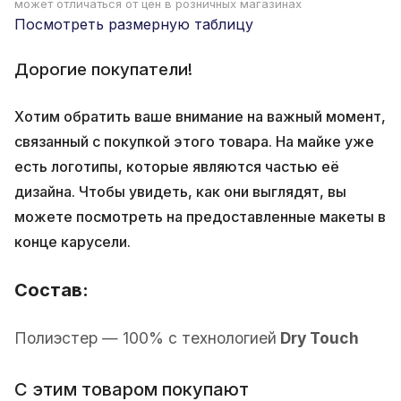
может отличаться от цен в розничных магазинах
Посмотреть размерную таблицу
Дорогие покупатели!
Хотим обратить ваше внимание на важный момент,
связанный с покупкой этого товара. На майке уже
есть логотипы, которые являются частью её
дизайна. Чтобы увидеть, как они выглядят, вы
можете посмотреть на предоставленные макеты в
конце карусели.
Состав:
Полиэстер — 100% с технологией
Dry Touch
С этим товаром покупают