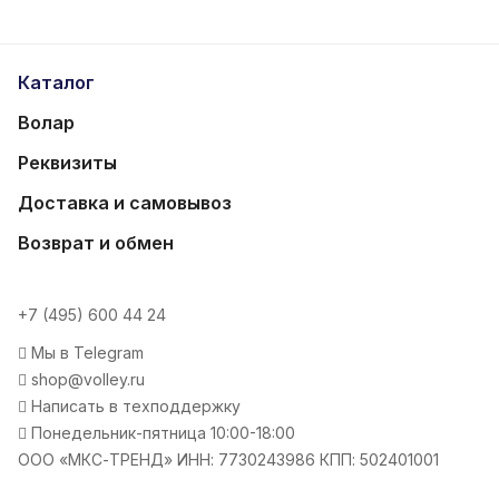
Каталог
Волар
Реквизиты
Доставка и самовывоз
Возврат и обмен
+7 (495) 600 44 24
Мы в Telegram
shop@volley.ru
Написать в техподдержку
Понедельник-пятница 10:00-18:00
ООО «МКС-ТРЕНД» ИНН: 7730243986 КПП: 502401001