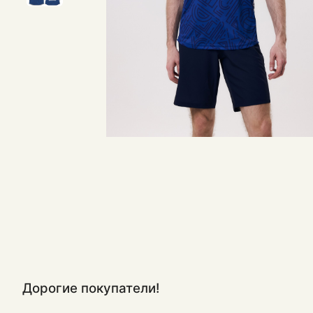
Дорогие покупатели!