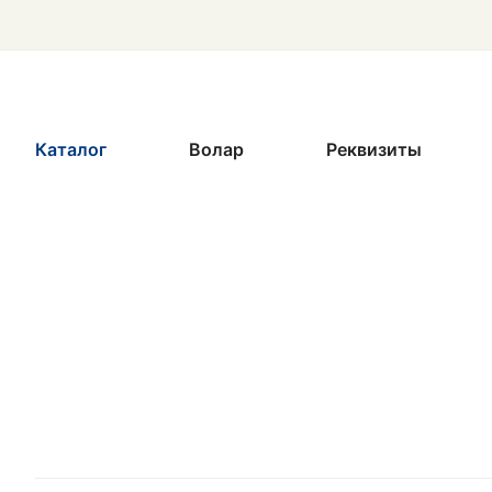
Каталог
Волар
Реквизиты