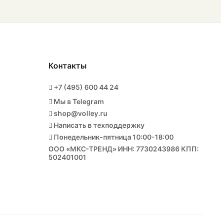
Контакты
+7 (495) 600 44 24
Мы в Telegram
shop@volley.ru
Написать в техподдержку
Понедельник-пятница 10:00-18:00
ООО «МКС-ТРЕНД» ИНН: 7730243986 КПП:
502401001