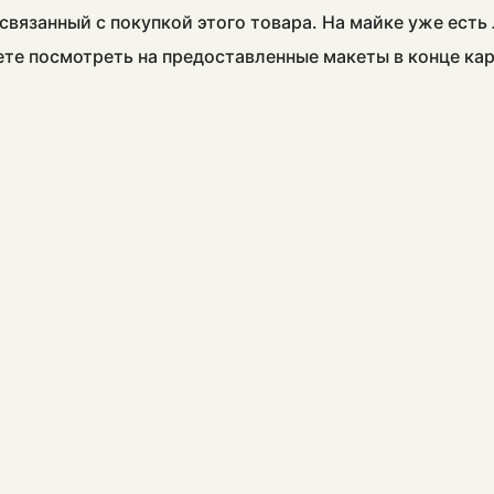
связанный с покупкой этого товара. На майке уже есть
ете посмотреть на предоставленные макеты в конце ка