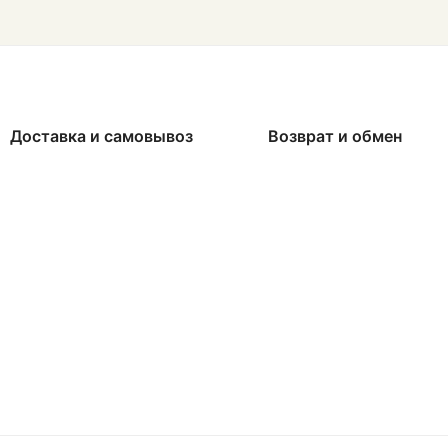
Доставка и самовывоз
Возврат и обмен