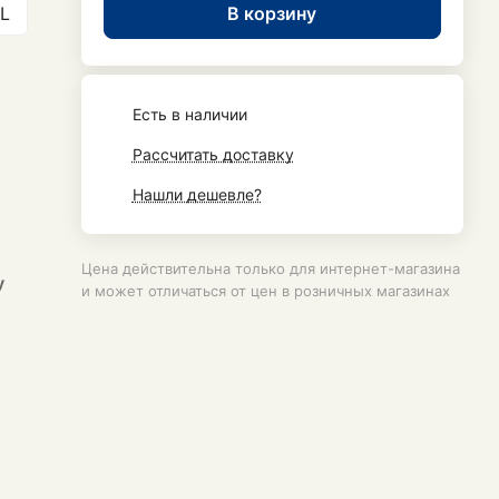
В корзину
L
Есть в наличии
Рассчитать доставку
Нашли дешевле?
Цена действительна только для интернет-магазина
у
и может отличаться от цен в розничных магазинах