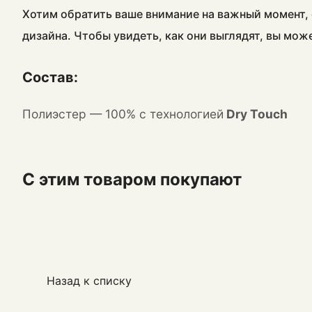
Хотим обратить ваше внимание на важный момент, 
дизайна. Чтобы увидеть, как они выглядят, вы мож
Состав:
Полиэстер — 100% с технологией
Dry Touch
С этим товаром покупают
Назад к списку