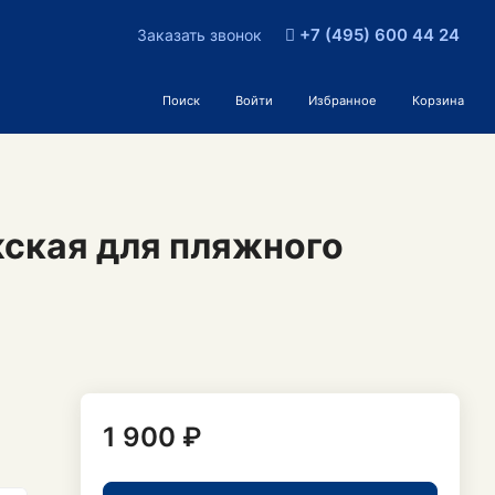
+7 (495) 600 44 24
Заказать звонок
Поиск
Войти
Избранное
Корзина
ская для пляжного
1 900 ₽