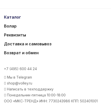
Каталог
Волар
Реквизиты
Доставка и самовывоз
Возврат и обмен
+7 (495) 600 44 24
Мы в Telegram
shop@volley.ru
Написать в техподдержку
Понедельник-пятница 10:00-18:00
ООО «МКС-ТРЕНД» ИНН: 7730243986 КПП: 502401001