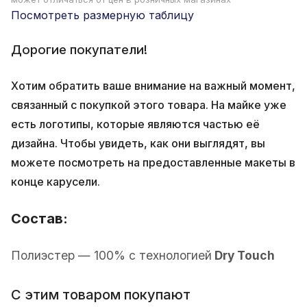
Посмотреть размерную таблицу
Дорогие покупатели!
Хотим обратить ваше внимание на важный момент,
связанный с покупкой этого товара. На майке уже
есть логотипы, которые являются частью её
дизайна. Чтобы увидеть, как они выглядят, вы
можете посмотреть на предоставленные макеты в
конце карусели.
Состав:
Полиэстер — 100% с технологией
Dry Touch
С этим товаром покупают