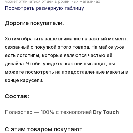
может отличаться от цен в розничных магазинах
Посмотреть размерную таблицу
Дорогие покупатели!
Хотим обратить ваше внимание на важный момент,
связанный с покупкой этого товара. На майке уже
есть логотипы, которые являются частью её
дизайна. Чтобы увидеть, как они выглядят, вы
можете посмотреть на предоставленные макеты в
конце карусели.
Состав:
Полиэстер — 100% с технологией
Dry Touch
С этим товаром покупают