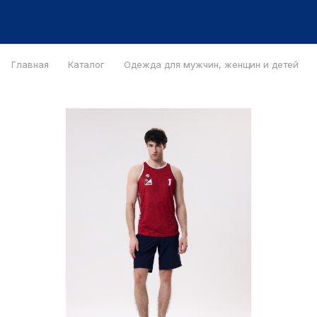
Главная
Каталог
Одежда для мужчин, женщин и детей