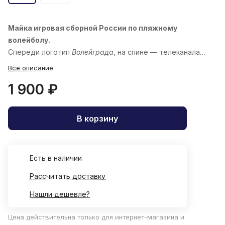
Майка игровая сборной России по пляжному
волейболу.
Спереди логотип
Волейграда
, на спине — телеканала
«
Волейбол
»
Все описание
1 900 ₽
В корзину
Есть в наличии
Рассчитать доставку
Нашли дешевле?
Цена действительна только для интернет-магазина и