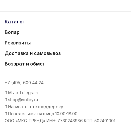
Каталог
Волар
Реквизиты
Доставка и самовывоз
Возврат и обмен
+7 (495) 600 44 24
Мы в Telegram
shop@volley.ru
Написать в техподдержку
Понедельник-пятница 10:00-18:00
ООО «МКС-ТРЕНД» ИНН: 7730243986 КПП: 502401001