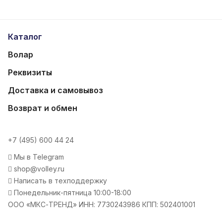
Каталог
Волар
Реквизиты
Доставка и самовывоз
Возврат и обмен
+7 (495) 600 44 24
Мы в Telegram
shop@volley.ru
Написать в техподдержку
Понедельник-пятница 10:00-18:00
ООО «МКС-ТРЕНД» ИНН: 7730243986 КПП: 502401001