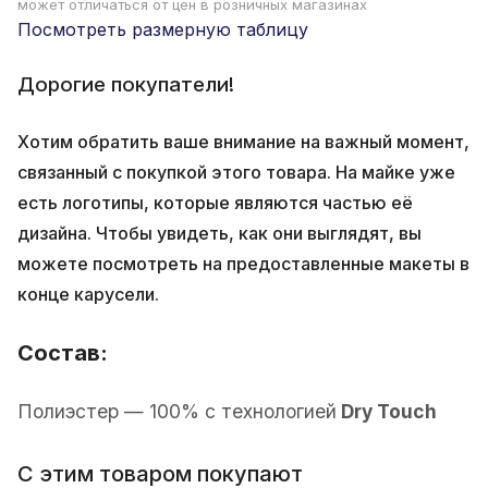
может отличаться от цен в розничных магазинах
Посмотреть размерную таблицу
Дорогие покупатели!
Хотим обратить ваше внимание на важный момент,
связанный с покупкой этого товара. На майке уже
есть логотипы, которые являются частью её
дизайна. Чтобы увидеть, как они выглядят, вы
можете посмотреть на предоставленные макеты в
конце карусели.
Состав:
Полиэстер — 100% с технологией
Dry Touch
С этим товаром покупают