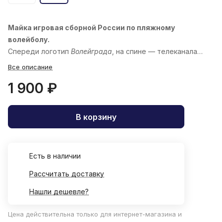
Майка игровая сборной России по пляжному
волейболу.
Спереди логотип
Волейграда
, на спине — телеканала
«
Волейбол
»
Все описание
1 900 ₽
В корзину
Есть в наличии
Рассчитать доставку
Нашли дешевле?
Цена действительна только для интернет-магазина и