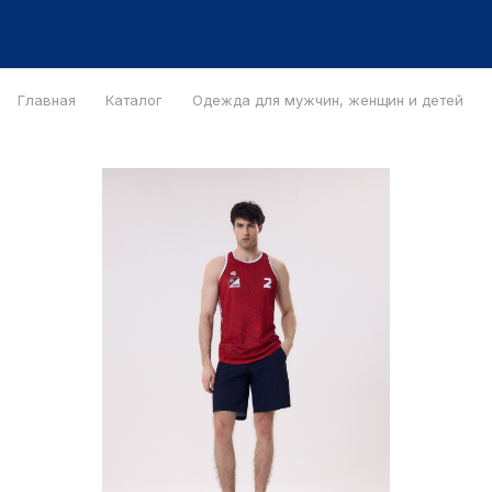
Главная
Каталог
Одежда для мужчин, женщин и детей