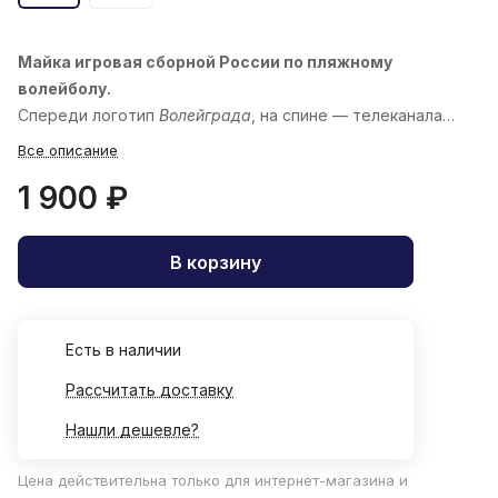
Майка игровая сборной России по пляжному
волейболу.
Спереди логотип
Волейграда
, на спине — телеканала
«
Волейбол
»
Все описание
1 900 ₽
В корзину
Есть в наличии
Рассчитать доставку
Нашли дешевле?
Цена действительна только для интернет-магазина и