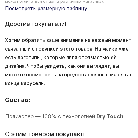
может отличаться от цен в розничных магазинах
Посмотреть размерную таблицу
Дорогие покупатели!
Хотим обратить ваше внимание на важный момент,
связанный с покупкой этого товара. На майке уже
есть логотипы, которые являются частью её
дизайна. Чтобы увидеть, как они выглядят, вы
можете посмотреть на предоставленные макеты в
конце карусели.
Состав:
Полиэстер — 100% с технологией
Dry Touch
С этим товаром покупают