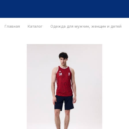
Главная
Каталог
Одежда для мужчин, женщин и детей