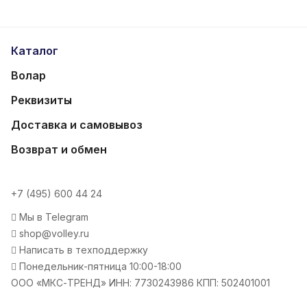
Каталог
Волар
Реквизиты
Доставка и самовывоз
Возврат и обмен
+7 (495) 600 44 24
Мы в Telegram
shop@volley.ru
Написать в техподдержку
Понедельник-пятница 10:00-18:00
ООО «МКС-ТРЕНД» ИНН: 7730243986 КПП: 502401001