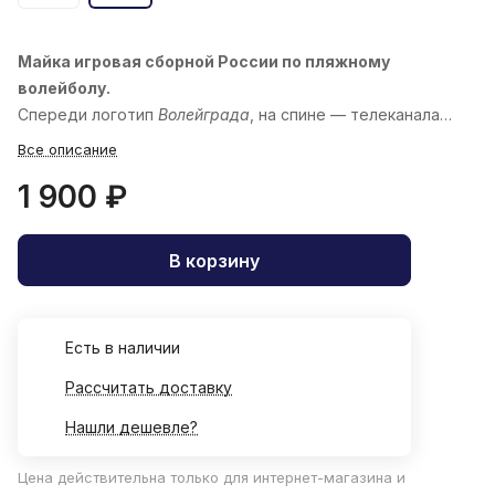
Майка игровая сборной России по пляжному
волейболу.
Спереди логотип
Волейграда
, на спине — телеканала
«
Волейбол
»
Все описание
1 900 ₽
В корзину
Есть в наличии
Рассчитать доставку
Нашли дешевле?
Цена действительна только для интернет-магазина и