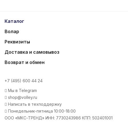
Каталог
Волар
Реквизиты
Доставка и самовывоз
Возврат и обмен
+7 (495) 600 44 24
Мы в Telegram
shop@volley.ru
Написать в техподдержку
Понедельник-пятница 10:00-18:00
ООО «МКС-ТРЕНД» ИНН: 7730243986 КПП: 502401001