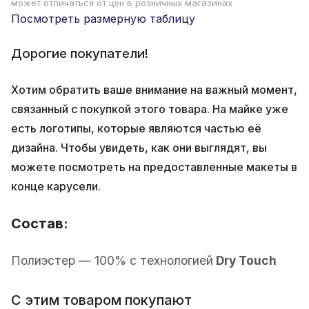
может отличаться от цен в розничных магазинах
Посмотреть размерную таблицу
Дорогие покупатели!
Хотим обратить ваше внимание на важный момент,
связанный с покупкой этого товара. На майке уже
есть логотипы, которые являются частью её
дизайна. Чтобы увидеть, как они выглядят, вы
можете посмотреть на предоставленные макеты в
конце карусели.
Состав:
Полиэстер — 100% с технологией
Dry Touch
С этим товаром покупают