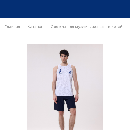
Главная
Каталог
Одежда для мужчин, женщин и детей