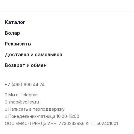
Каталог
Волар
Реквизиты
Доставка и самовывоз
Возврат и обмен
+7 (495) 600 44 24
Мы в Telegram
shop@volley.ru
Написать в техподдержку
Понедельник-пятница 10:00-18:00
ООО «МКС-ТРЕНД» ИНН: 7730243986 КПП: 502401001