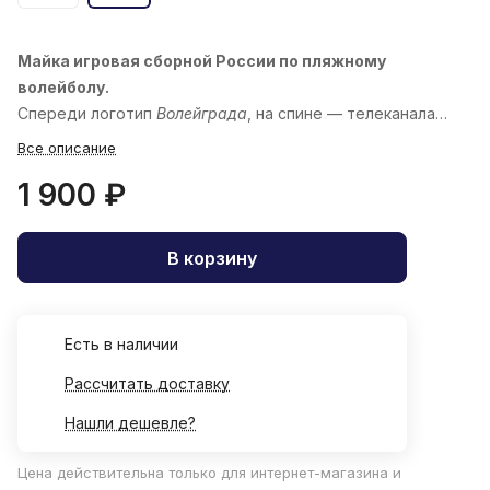
Майка игровая сборной России по пляжному
волейболу.
Спереди логотип
Волейграда
, на спине — телеканала
«
Волейбол
»
Все описание
1 900 ₽
В корзину
Есть в наличии
Рассчитать доставку
Нашли дешевле?
Цена действительна только для интернет-магазина и