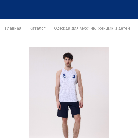
Главная
Каталог
Одежда для мужчин, женщин и детей