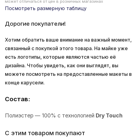
может отличаться от цен в розничных магазинах
Посмотреть размерную таблицу
Дорогие покупатели!
Хотим обратить ваше внимание на важный момент,
связанный с покупкой этого товара. На майке уже
есть логотипы, которые являются частью её
дизайна. Чтобы увидеть, как они выглядят, вы
можете посмотреть на предоставленные макеты в
конце карусели.
Состав:
Полиэстер — 100% с технологией
Dry Touch
С этим товаром покупают