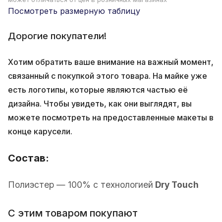
Посмотреть размерную таблицу
Дорогие покупатели!
Хотим обратить ваше внимание на важный момент,
связанный с покупкой этого товара. На майке уже
есть логотипы, которые являются частью её
дизайна. Чтобы увидеть, как они выглядят, вы
можете посмотреть на предоставленные макеты в
конце карусели.
Состав:
Полиэстер — 100% с технологией
Dry Touch
С этим товаром покупают