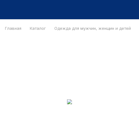
Главная
Каталог
Одежда для мужчин, женщин и детей