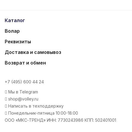
Каталог
Волар
Реквизиты
Доставка и самовывоз
Возврат и обмен
+7 (495) 600 44 24
Мы в Telegram
shop@volley.ru
Написать в техподдержку
Понедельник-пятница 10:00-18:00
ООО «МКС-ТРЕНД» ИНН: 7730243986 КПП: 502401001