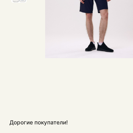
Дорогие покупатели!