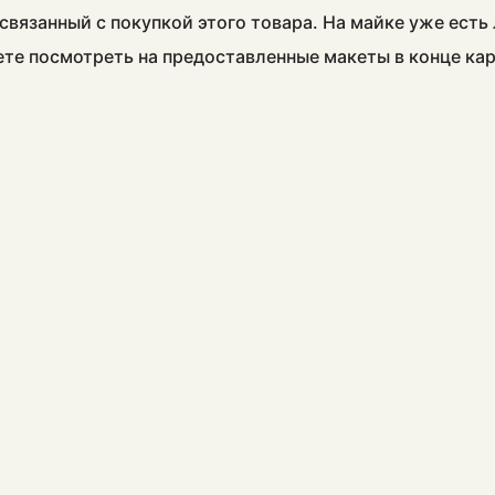
связанный с покупкой этого товара. На майке уже есть
ете посмотреть на предоставленные макеты в конце ка