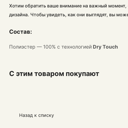
Хотим обратить ваше внимание на важный момент, 
дизайна. Чтобы увидеть, как они выглядят, вы мож
Состав:
Полиэстер — 100% с технологией
Dry Touch
С этим товаром покупают
Назад к списку