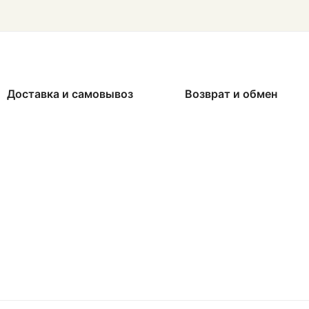
Доставка и самовывоз
Возврат и обмен