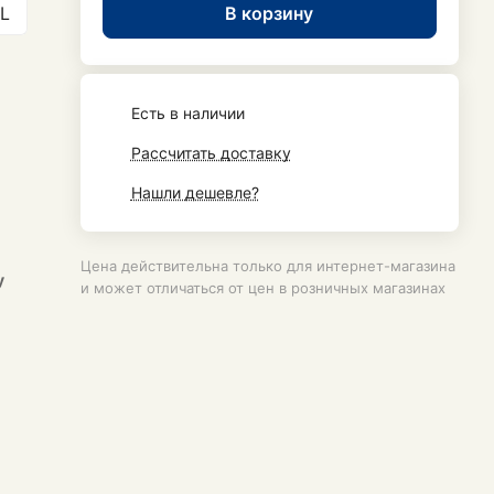
В корзину
L
Есть в наличии
Рассчитать доставку
Нашли дешевле?
Цена действительна только для интернет-магазина
у
и может отличаться от цен в розничных магазинах