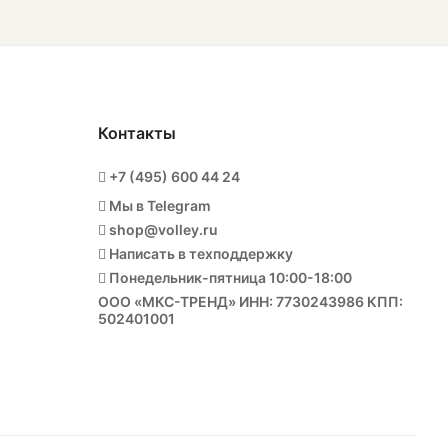
Контакты
+7 (495) 600 44 24
Мы в Telegram
shop@volley.ru
Написать в техподдержку
Понедельник-пятница 10:00-18:00
ООО «МКС-ТРЕНД» ИНН: 7730243986 КПП:
502401001