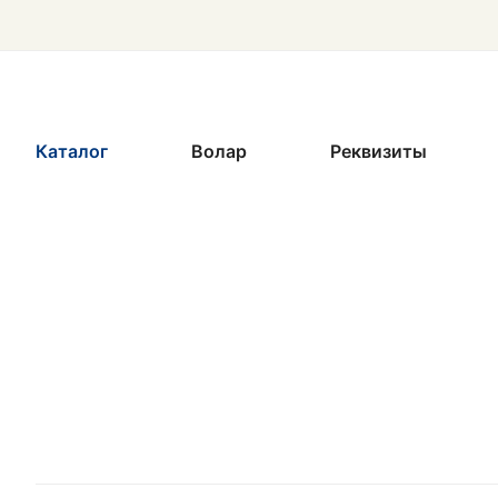
Каталог
Волар
Реквизиты