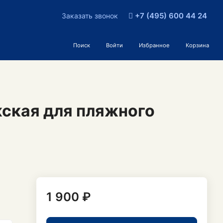
+7 (495) 600 44 24
Заказать звонок
Поиск
Войти
Избранное
Корзина
ская для пляжного
1 900 ₽