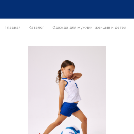
Главная
Каталог
Одежда для мужчин, женщин и детей