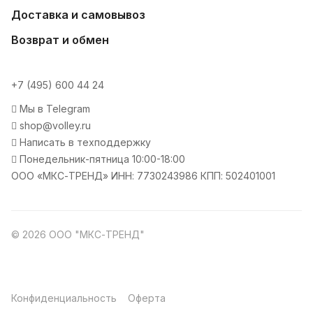
Доставка и самовывоз
Возврат и обмен
+7 (495) 600 44 24
Мы в Telegram
shop@volley.ru
Написать в техподдержку
Понедельник-пятница 10:00-18:00
ООО «МКС-ТРЕНД» ИНН: 7730243986 КПП: 502401001
© 2026 ООО "МКС-ТРЕНД"
Конфиденциальность
Оферта