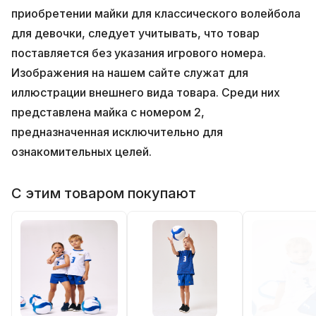
приобретении майки для классического волейбола
для девочки, следует учитывать, что товар
поставляется без указания игрового номера.
Изображения на нашем сайте служат для
иллюстрации внешнего вида товара. Среди них
представлена майка с номером 2,
предназначенная исключительно для
ознакомительных целей.
С этим товаром покупают