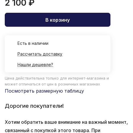
2 100 ₽
В корзину
Есть в наличии
Рассчитать доставку
Нашли дешевле?
Цена действительна только для интернет-магазина и
может отличаться от цен в розничных магазинах
Посмотреть размерную таблицу
Дорогие покупатели!
Хотим обратить ваше внимание на важный момент,
связанный с покупкой этого товара. При