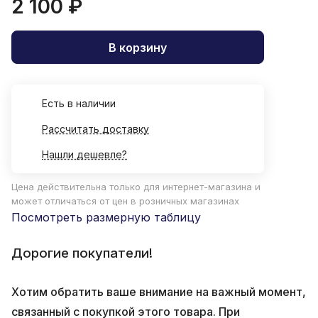
2 100 ₽
В корзину
Есть в наличии
Рассчитать доставку
Нашли дешевле?
Цена действительна только для интернет-магазина и
может отличаться от цен в розничных магазинах
Посмотреть размерную таблицу
Дорогие покупатели!
Хотим обратить ваше внимание на важный момент,
связанный с покупкой этого товара. При