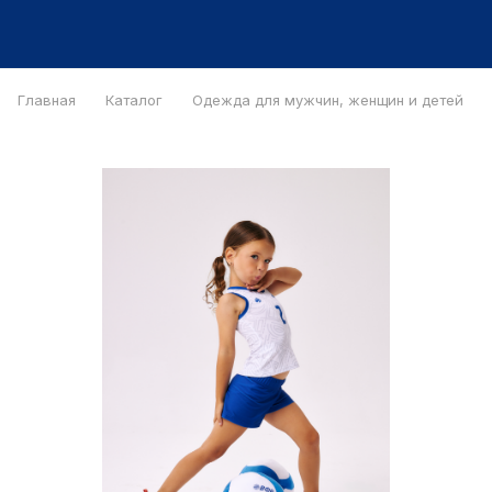
Главная
Каталог
Одежда для мужчин, женщин и детей