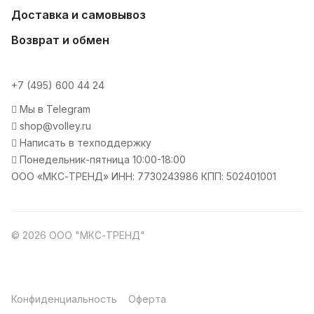
Доставка и самовывоз
Возврат и обмен
+7 (495) 600 44 24
Мы в Telegram
shop@volley.ru
Написать в техподдержку
Понедельник-пятница 10:00-18:00
ООО «МКС-ТРЕНД» ИНН: 7730243986 КПП: 502401001
© 2026 ООО "МКС-ТРЕНД"
Конфиденциальность
Оферта