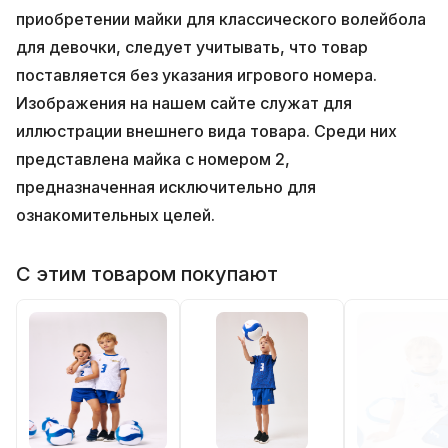
приобретении майки для классического волейбола
для девочки, следует учитывать, что товар
поставляется без указания игрового номера.
Изображения на нашем сайте служат для
иллюстрации внешнего вида товара. Среди них
представлена майка с номером 2,
предназначенная исключительно для
ознакомительных целей.
С этим товаром покупают