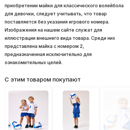
приобретении майки для классического волейбола
для девочки, следует учитывать, что товар
поставляется без указания игрового номера.
Изображения на нашем сайте служат для
иллюстрации внешнего вида товара. Среди них
представлена майка с номером 2,
предназначенная исключительно для
ознакомительных целей.
С этим товаром покупают