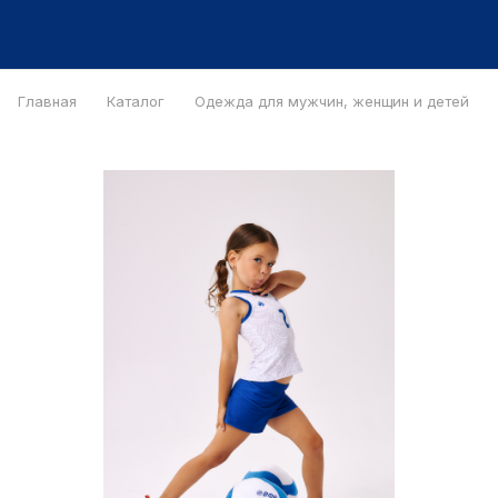
Главная
Каталог
Одежда для мужчин, женщин и детей