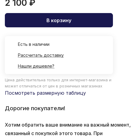
2 100 ₽
В корзину
Есть в наличии
Рассчитать доставку
Нашли дешевле?
Цена действительна только для интернет-магазина и
может отличаться от цен в розничных магазинах
Посмотреть размерную таблицу
Дорогие покупатели!
Хотим обратить ваше внимание на важный момент,
связанный с покупкой этого товара. При