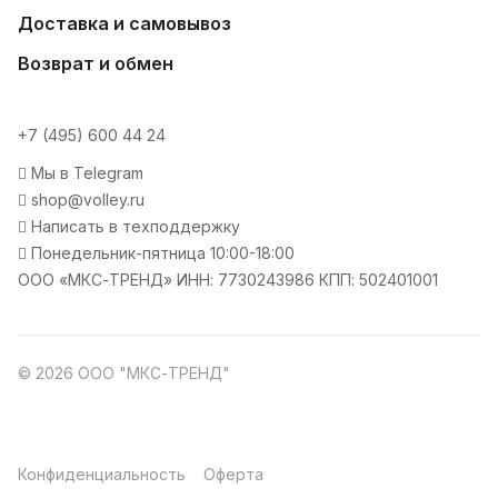
Доставка и самовывоз
Возврат и обмен
+7 (495) 600 44 24
Мы в Telegram
shop@volley.ru
Написать в техподдержку
Понедельник-пятница 10:00-18:00
ООО «МКС-ТРЕНД» ИНН: 7730243986 КПП: 502401001
© 2026 ООО "МКС-ТРЕНД"
Конфиденциальность
Оферта