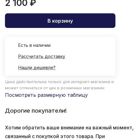
2 100 ₽
В корзину
Есть в наличии
Рассчитать доставку
Нашли дешевле?
Цена действительна только для интернет-магазина и
может отличаться от цен в розничных магазинах
Посмотреть размерную таблицу
Дорогие покупатели!
Хотим обратить ваше внимание на важный момент,
связанный с покупкой этого товара. При