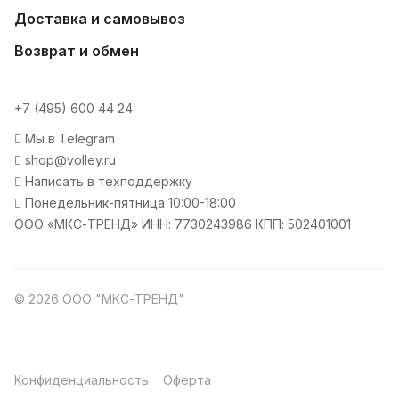
Доставка и самовывоз
Возврат и обмен
+7 (495) 600 44 24
Мы в Telegram
shop@volley.ru
Написать в техподдержку
Понедельник-пятница 10:00-18:00
ООО «МКС-ТРЕНД» ИНН: 7730243986 КПП: 502401001
© 2026 ООО "МКС-ТРЕНД"
Конфиденциальность
Оферта