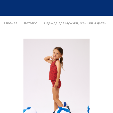
Главная
Каталог
Одежда для мужчин, женщин и детей