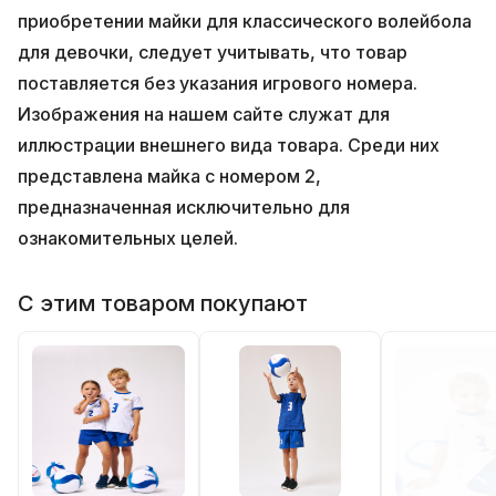
приобретении майки для классического волейбола
для девочки, следует учитывать, что товар
поставляется без указания игрового номера.
Изображения на нашем сайте служат для
иллюстрации внешнего вида товара. Среди них
представлена майка с номером 2,
предназначенная исключительно для
ознакомительных целей.
С этим товаром покупают