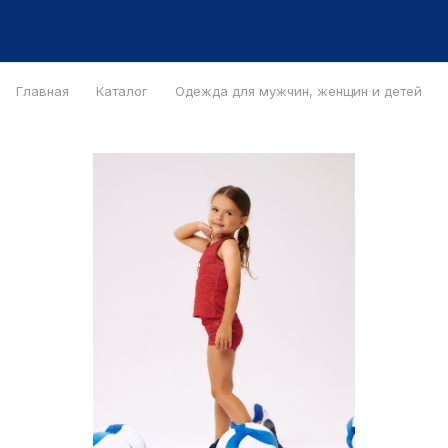
Главная
Каталог
Одежда для мужчин, женщин и детей