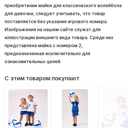
приобретении майки для классического волейбола
для девочки, следует учитывать, что товар
поставляется без указания игрового номера.
Изображения на нашем сайте служат для
иллюстрации внешнего вида товара. Среди них
представлена майка с номером 2,
предназначенная исключительно для
ознакомительных целей.
С этим товаром покупают