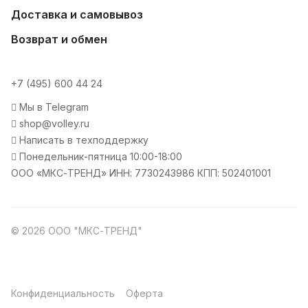
Доставка и самовывоз
Возврат и обмен
+7 (495) 600 44 24
Мы в Telegram
shop@volley.ru
Написать в техподдержку
Понедельник-пятница 10:00-18:00
ООО «МКС-ТРЕНД» ИНН: 7730243986 КПП: 502401001
© 2026 ООО "МКС-ТРЕНД"
Конфиденциальность
Оферта