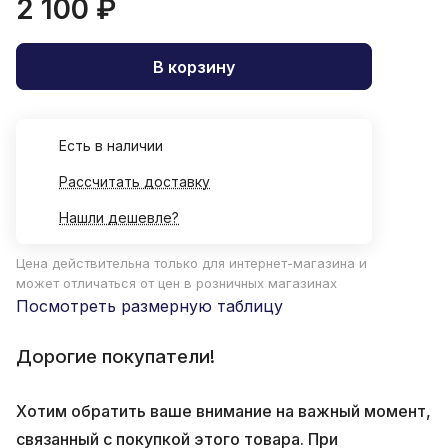
2 100 ₽
В корзину
Есть в наличии
Рассчитать доставку
Нашли дешевле?
Цена действительна только для интернет-магазина и
может отличаться от цен в розничных магазинах
Посмотреть размерную таблицу
Дорогие покупатели!
Хотим обратить ваше внимание на важный момент,
связанный с покупкой этого товара. При