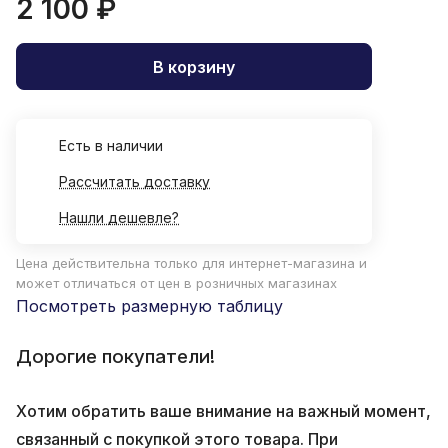
2 100 ₽
В корзину
Есть в наличии
Рассчитать доставку
Нашли дешевле?
Цена действительна только для интернет-магазина и
может отличаться от цен в розничных магазинах
Посмотреть размерную таблицу
Дорогие покупатели!
Хотим обратить ваше внимание на важный момент,
связанный с покупкой этого товара. При