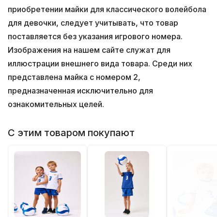
приобретении майки для классического волейбола
для девочки, следует учитывать, что товар
поставляется без указания игрового номера.
Изображения на нашем сайте служат для
иллюстрации внешнего вида товара. Среди них
представлена майка с номером 2,
предназначенная исключительно для
ознакомительных целей.
С этим товаром покупают