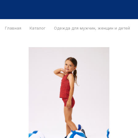
Главная
Каталог
Одежда для мужчин, женщин и детей