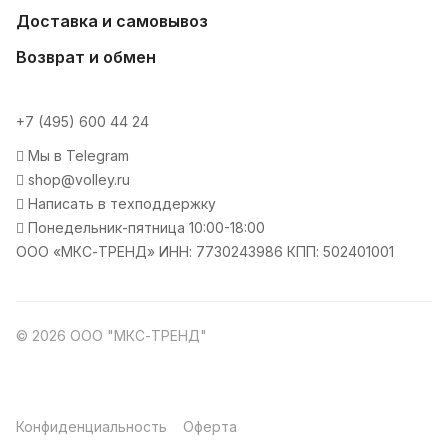
Доставка и самовывоз
Возврат и обмен
+7 (495) 600 44 24
Мы в Telegram
shop@volley.ru
Написать в техподдержку
Понедельник-пятница 10:00-18:00
ООО «МКС-ТРЕНД» ИНН: 7730243986 КПП: 502401001
© 2026 ООО "МКС-ТРЕНД"
Конфиденциальность
Оферта