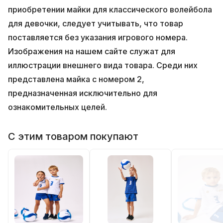
приобретении майки для классического волейбола
для девочки, следует учитывать, что товар
поставляется без указания игрового номера.
Изображения на нашем сайте служат для
иллюстрации внешнего вида товара. Среди них
представлена майка с номером 2,
предназначенная исключительно для
ознакомительных целей.
С этим товаром покупают