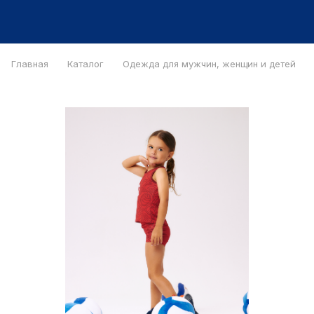
Главная
Каталог
Одежда для мужчин, женщин и детей