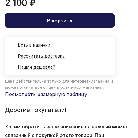
2 100 ₽
В корзину
Есть в наличии
Рассчитать доставку
Нашли дешевле?
Цена действительна только для интернет-магазина и
может отличаться от цен в розничных магазинах
Посмотреть размерную таблицу
Дорогие покупатели!
Хотим обратить ваше внимание на важный момент,
связанный с покупкой этого товара. При