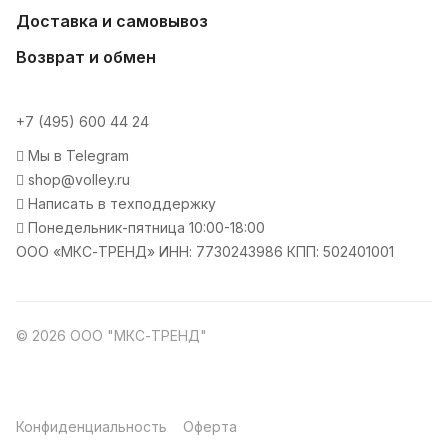
Доставка и самовывоз
Возврат и обмен
+7 (495) 600 44 24
Мы в Telegram
shop@volley.ru
Написать в техподдержку
Понедельник-пятница 10:00-18:00
ООО «МКС-ТРЕНД» ИНН: 7730243986 КПП: 502401001
© 2026 ООО "МКС-ТРЕНД"
Конфиденциальность
Оферта