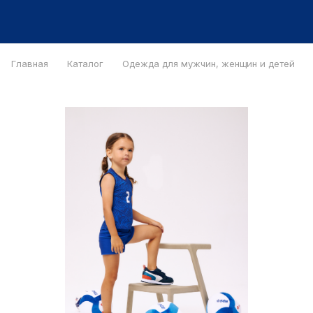
Главная
Каталог
Одежда для мужчин, женщин и детей