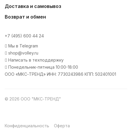
Доставка и самовывоз
Возврат и обмен
+7 (495) 600 44 24
Мы в Telegram
shop@volley.ru
Написать в техподдержку
Понедельник-пятница 10:00-18:00
ООО «МКС-ТРЕНД» ИНН: 7730243986 КПП: 502401001
© 2026 ООО "МКС-ТРЕНД"
Конфиденциальность
Оферта