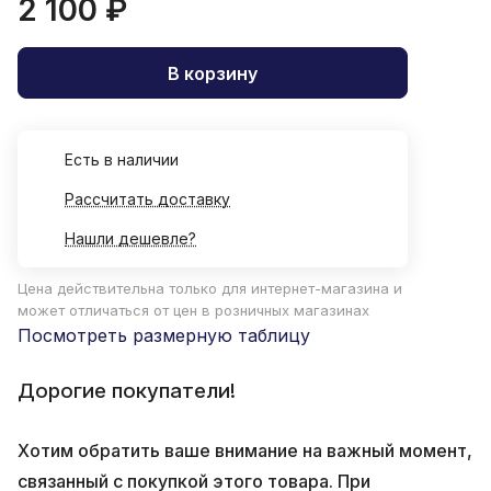
2 100 ₽
В корзину
Есть в наличии
Рассчитать доставку
Нашли дешевле?
Цена действительна только для интернет-магазина и
может отличаться от цен в розничных магазинах
Посмотреть размерную таблицу
Дорогие покупатели!
Хотим обратить ваше внимание на важный момент,
связанный с покупкой этого товара. При