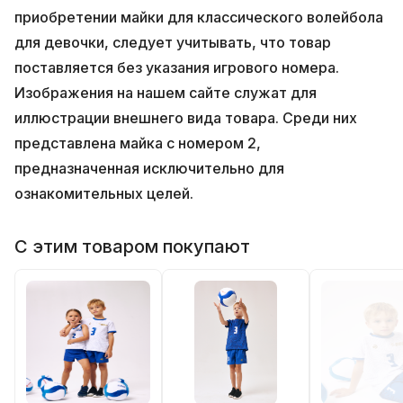
приобретении майки для классического волейбола
для девочки, следует учитывать, что товар
поставляется без указания игрового номера.
Изображения на нашем сайте служат для
иллюстрации внешнего вида товара. Среди них
представлена майка с номером 2,
предназначенная исключительно для
ознакомительных целей.
С этим товаром покупают